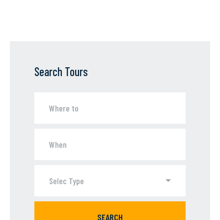
Search Tours
Selec Type
SEARCH