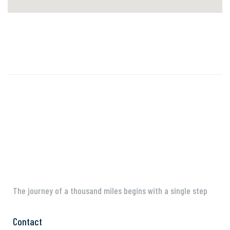
The journey of a thousand miles begins with a single step
Contact