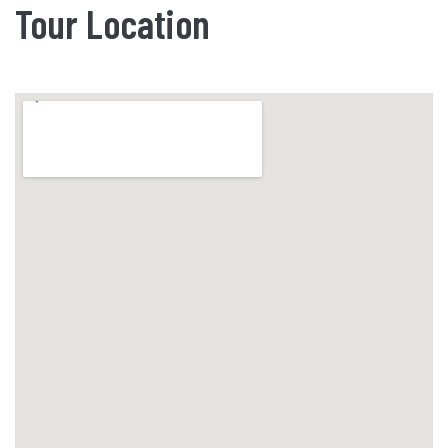
Tour Location