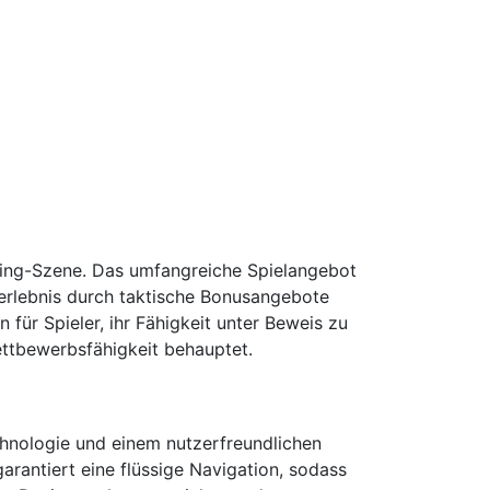
ing-Szene. Das umfangreiche Spielangebot
ererlebnis durch taktische Bonusangebote
für Spieler, ihr Fähigkeit unter Beweis zu
Wettbewerbsfähigkeit behauptet.
chnologie und einem nutzerfreundlichen
arantiert eine flüssige Navigation, sodass