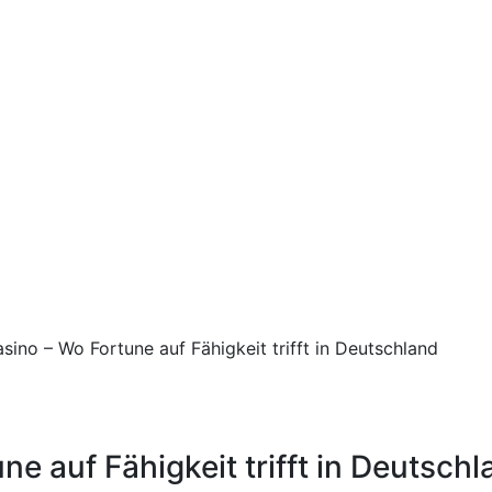
sino – Wo Fortune auf Fähigkeit trifft in Deutschland
e auf Fähigkeit trifft in Deutsch