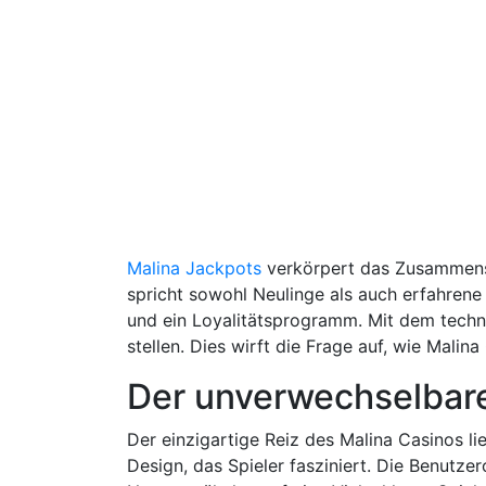
Malina Jackpots
verkörpert das Zusammensp
spricht sowohl Neulinge als auch erfahrene
und ein Loyalitätsprogramm. Mit dem technol
stellen. Dies wirft die Frage auf, wie Mali
Der unverwechselbare
Der einzigartige Reiz des Malina Casinos l
Design, das Spieler fasziniert. Die Benutze