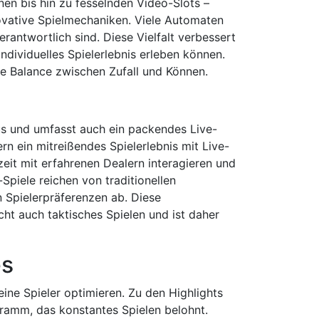
nen bis hin zu fesselnden Video-Slots –
nnovative Spielmechaniken. Viele Automaten
antwortlich sind. Diese Vielfalt verbessert
ndividuelles Spielerlebnis erleben können.
le Balance zwischen Zufall und Können.
us und umfasst auch ein packendes Live-
rn ein mitreißendes Spielerlebnis mit Live-
it mit erfahrenen Dealern interagieren und
Spiele reichen von traditionellen
n Spielerpräferenzen ab. Diese
ht auch taktisches Spielen und ist daher
es
eine Spieler optimieren. Zu den Highlights
ramm, das konstantes Spielen belohnt.