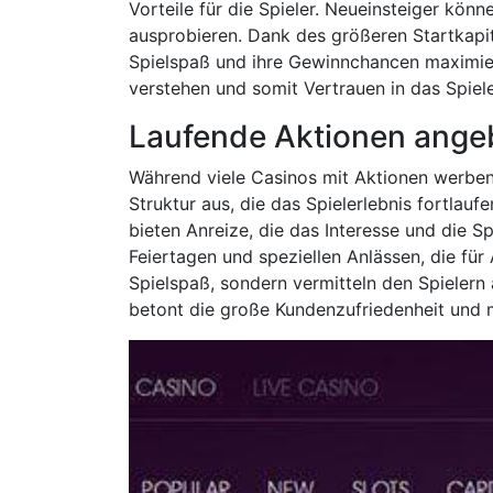
Vorteile für die Spieler. Neueinsteiger könn
ausprobieren. Dank des größeren Startkapita
Spielspaß und ihre Gewinnchancen maximier
verstehen und somit Vertrauen in das Spiel
Laufende Aktionen ange
Während viele Casinos mit Aktionen werben
Struktur aus, die das Spielerlebnis fortla
bieten Anreize, die das Interesse und die 
Feiertagen und speziellen Anlässen, die fü
Spielspaß, sondern vermitteln den Spielern
betont die große Kundenzufriedenheit und m