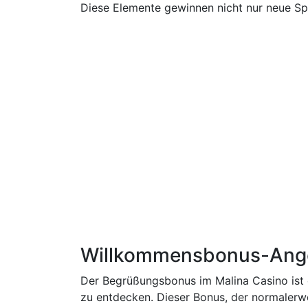
Diese Elemente gewinnen nicht nur neue Spi
Willkommensbonus-Ang
Der Begrüßungsbonus im Malina Casino ist ei
zu entdecken. Dieser Bonus, der normalerwe