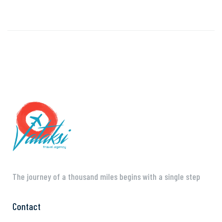
The journey of a thousand miles begins with a single step
Contact