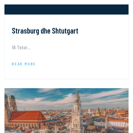
Strasburg dhe Shtutgart
16 Tetor...
READ MORE